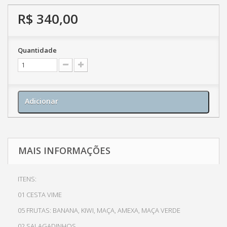
R$ 340,00
Quantidade
Adicionar
MAIS INFORMAÇÕES
ITENS:
01 CESTA VIME
05 FRUTAS: BANANA, KIWI, MAÇA, AMEXA, MAÇA VERDE
02 SALAGADINHOS