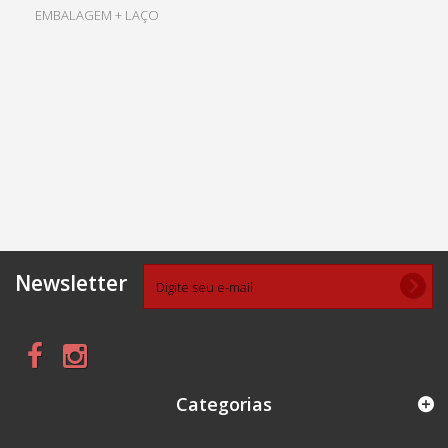
EMBALAGEM + LAÇO
Newsletter
Categorias