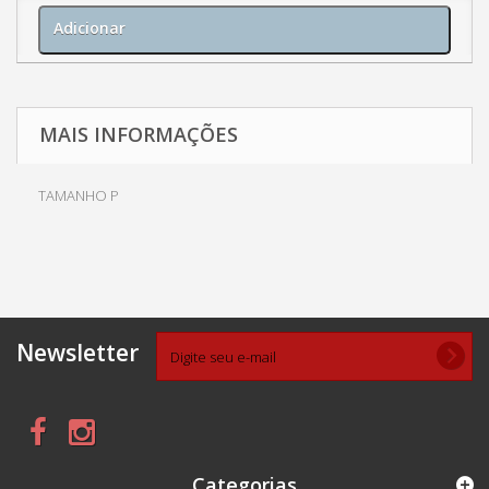
Adicionar
MAIS INFORMAÇÕES
TAMANHO P
Newsletter
Categorias