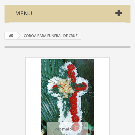
MENU
COROA PARA FUNERAL DE CRUZ
Ver maior