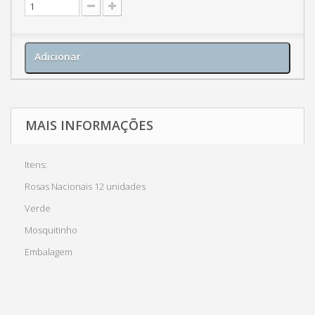
Adicionar
MAIS INFORMAÇÕES
Itens:
Rosas Nacionais 12 unidades
Verde
Mosquitinho
Embalagem