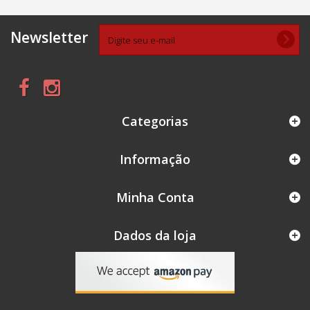
Newsletter
Categorias
Informação
Minha Conta
Dados da loja