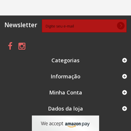
Newsletter
Categorias
Informação
Minha Conta
Dados da loja