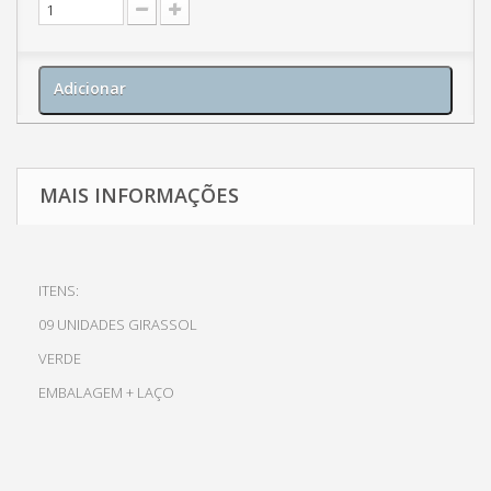
Adicionar
MAIS INFORMAÇÕES
ITENS:
09 UNIDADES GIRASSOL
VERDE
EMBALAGEM + LAÇO